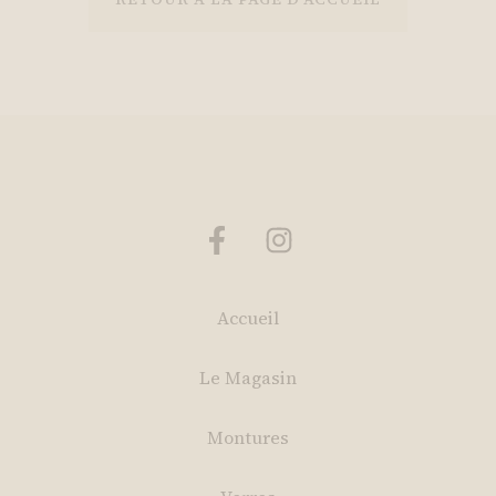
Accueil
Le Magasin
Montures