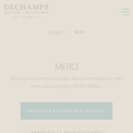
/
Accueil
Merci
MERCI
Merci pour votre message. Nous reviendrons vers
vous dans les plus brefs délais.
RETOUR À LA PAGE PRÉCÉDENTE
RETOUR À LA PAGE D'ACCUEIL